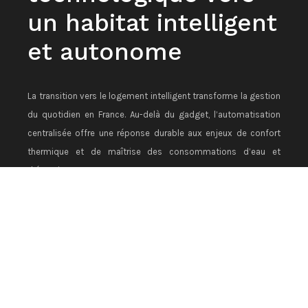
un habitat intelligent
et autonome
La transition vers le logement intelligent transforme la gestion
du quotidien en France. Au-delà du gadget, l’automatisation
centralisée offre une réponse durable aux enjeux de confort
thermique et de maîtrise des consommations d’eau et
d’énergie.